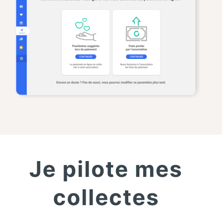
Je pilote mes
collectes