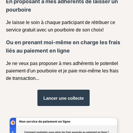
En proposant à mes adhérents de laisser un
pourboire
Je laisse le soin à chaque participant de rétribuer ce
service gratuit avec un pourboire de son choix!
Ou en prenant moi-même en charge les frais
liés au paiement en ligne
Je ne veux pas proposer à mes adhérents le potentiel
paiement d'un pourboire et je paie moi-même les frais
de transaction...
Lancer une collecte