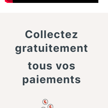
Collectez
gratuitement
tous vos
paiements