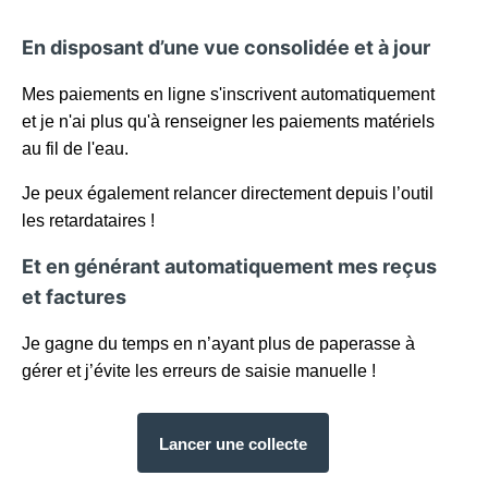
En disposant d’une vue consolidée et à jour
Mes paiements en ligne s'inscrivent automatiquement
et je n'ai plus qu'à renseigner les paiements matériels
au fil de l'eau.
Je peux également relancer directement depuis l’outil
les retardataires !
Et en générant automatiquement mes reçus
et factures
Je gagne du temps en n’ayant plus de paperasse à
gérer et j’évite les erreurs de saisie manuelle !
Lancer une collecte