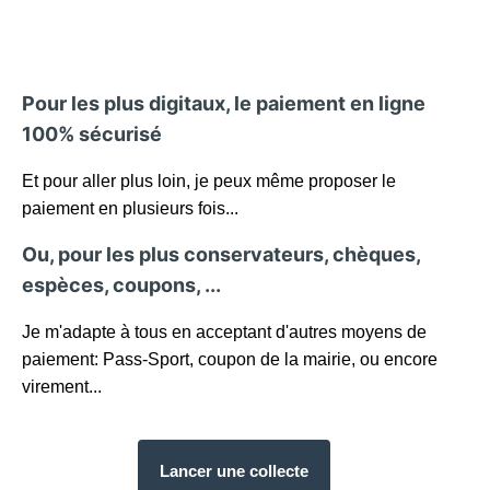
Pour les plus digitaux, le paiement en ligne
100% sécurisé
Et pour aller plus loin, je peux même proposer le
paiement en plusieurs fois...
Ou, pour les plus conservateurs, chèques,
espèces, coupons, ...
Je m'adapte à tous en acceptant d'autres moyens de
paiement: Pass-Sport, coupon de la mairie, ou encore
virement...
Lancer une collecte