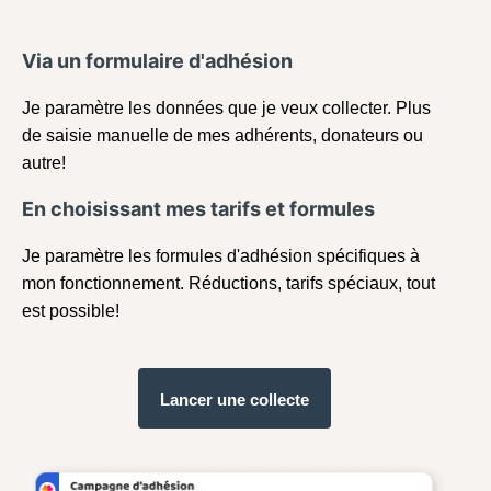
Via un formulaire d'adhésion
Je paramètre les données que je veux collecter. Plus
de saisie manuelle de mes adhérents, donateurs ou
autre!
En choisissant mes tarifs et formules
Je paramètre les formules d'adhésion spécifiques à
mon fonctionnement. Réductions, tarifs spéciaux, tout
est possible!
Lancer une collecte