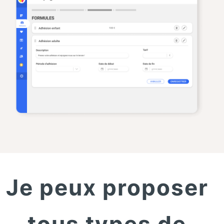
Je peux proposer