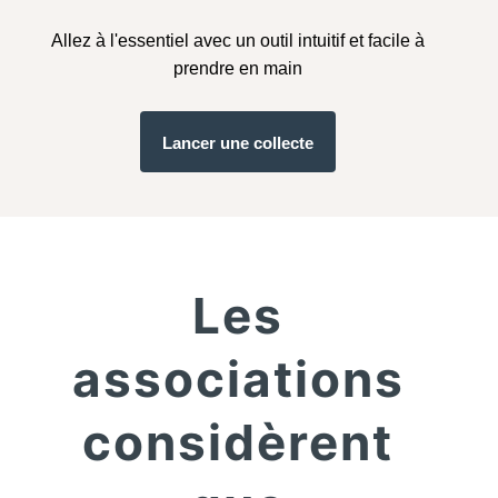
Allez à l'essentiel avec un outil intuitif et facile à
prendre en main
Lancer une collecte
Les
associations
considèrent