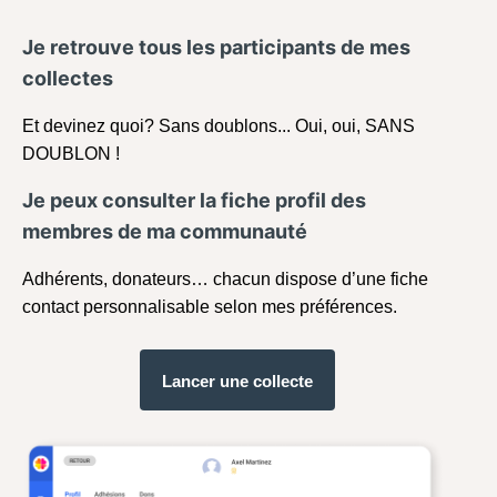
Je retrouve tous les participants de mes
collectes
Et devinez quoi? Sans doublons... Oui, oui, SANS
DOUBLON !
Je peux consulter la fiche profil des
membres de ma communauté
Adhérents, donateurs… chacun dispose d’une fiche
contact personnalisable selon mes préférences.
Lancer une collecte