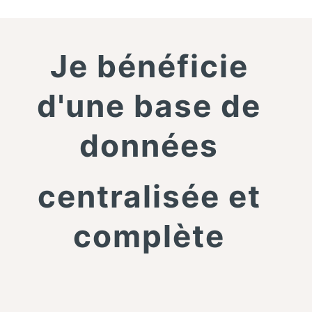
Je bénéficie
d'une base de
données
centralisée et
complète