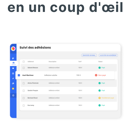
en un coup d'œil