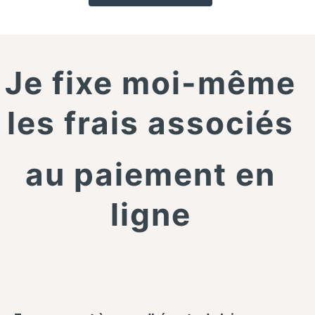
Je fixe moi-même
les frais associés
au paiement en
ligne