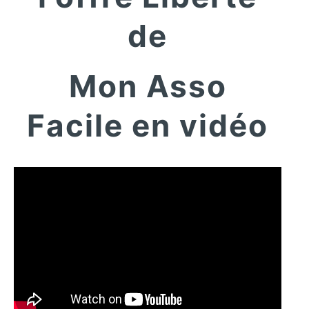
de
Mon Asso
Facile en vidéo