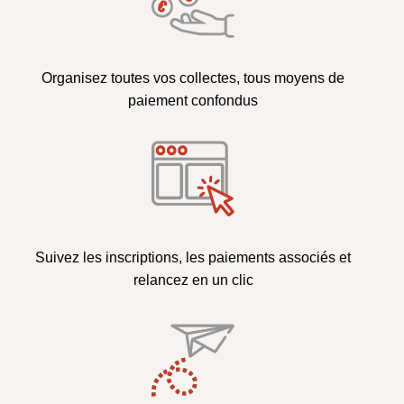
Organisez toutes vos collectes, tous moyens de
paiement confondus
Suivez les inscriptions, les paiements associés et
relancez en un clic