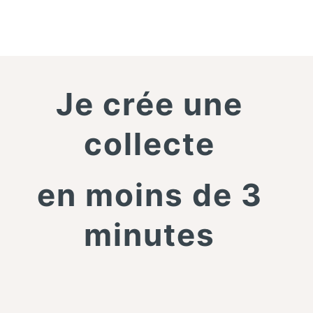
Je crée une
collecte
en moins de 3
minutes