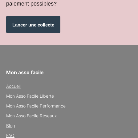
paiement possibles?
Lancer une collecte
Mon asso facile
Accueil
Mon Asso Facile Liberté
Mon Asso Facile Performance
Mon Asso Facile Réseaux
Blog
FAQ