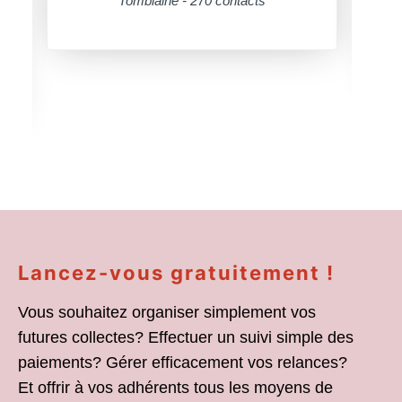
Tomblaine - 270 contacts
Lancez-vous gratuitement !
Vous souhaitez organiser simplement vos
futures collectes? Effectuer un suivi simple des
paiements? Gérer efficacement vos relances?
Et offrir à vos adhérents tous les moyens de