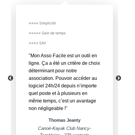
⭐⭐⭐⭐ Simplicité
⭐⭐⭐⭐⭐ Gain de temps
⭐⭐⭐⭐ SAV
"Mon Asso Facile est un outil en
ligne. Ça a été un critère de choix
déterminant pour notre
association. Pouvoir accéder au
logiciel 24h/24 depuis n’importe
quel poste et à plusieurs en
même temps, c’est un avantage
non négligeable !"
Thomas Jeanty
Canoë-Kayak Club Nancy-