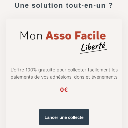
Une solution tout-en-un ?
L'offre 100% gratuite pour collecter facilement les
paiements de vos adhésions, dons et événements
0€
Lancer une collecte