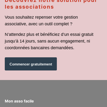
Découvrez notre solution pour
les associations
Vous souhaitez repenser votre gestion
associative, avec un outil complet ?
N’attendez plus et bénéficiez d’un essai gratuit
jusqu’à 14 jours, sans aucun engagement, ni
coordonnées bancaires demandées.
Commencer gratuitement
Mon asso facile