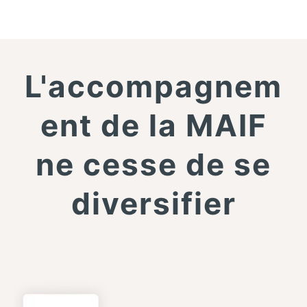
L'accompagnem
ent de la MAIF
ne cesse de se
diversifier