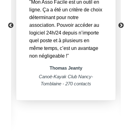
"Mon Asso Facile est un outil en
ligne. Ça a été un critère de choix
déterminant pour notre
association. Pouvoir accéder au
logiciel 24h/24 depuis n’importe
quel poste et à plusieurs en
même temps, c’est un avantage
non négligeable !"
Thomas Jeanty
Canoë-Kayak Club Nancy-
Tomblaine - 270 contacts