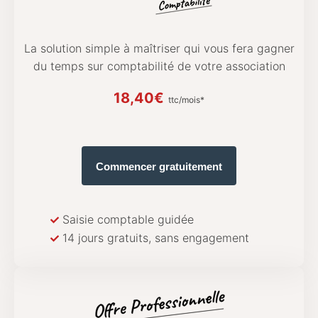
La solution simple à maîtriser qui vous fera gagner
du temps sur comptabilité de votre association
18,40€
ttc/mois*
Commencer gratuitement
Saisie comptable guidée
14 jours gratuits, sans engagement