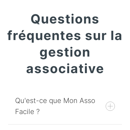
Questions
fréquentes sur la
gestion
associative
Qu'est-ce que Mon Asso
Facile ?