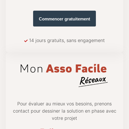
Commencer gratuitement
14 jours gratuits, sans engagement
Pour évaluer au mieux vos besoins, prenons
contact pour dessiner la solution en phase avec
votre projet