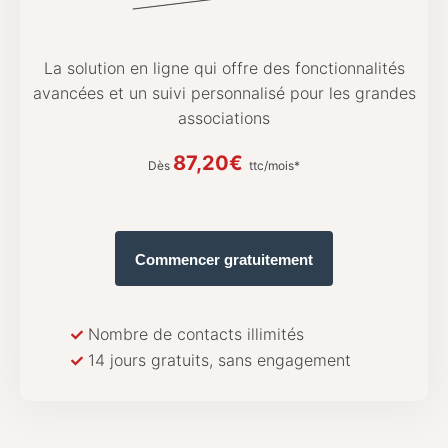
La solution en ligne qui offre des fonctionnalités
avancées et un suivi personnalisé pour les grandes
associations
87,20€
Dès
ttc/mois*
Commencer gratuitement
Nombre de contacts illimités
14 jours gratuits, sans engagement