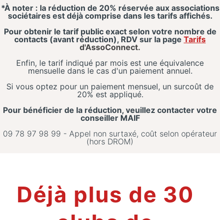
*
À noter : la réduction de 20% réservée aux associations
sociétaires est déjà comprise dans les tarifs affichés.
Pour obtenir le tarif public exact selon votre nombre de
contacts (avant réduction), RDV sur la page
Tarifs
d'AssoConnect.
Enfin, le tarif indiqué par mois est une équivalence
mensuelle dans le cas d'un paiement annuel.
Si vous optez pour un paiement mensuel, un surcoût de
20% est appliqué.
Pour bénéficier de la réduction, veuillez contacter votre
conseiller MAIF
09 78 97 98 99 - Appel non surtaxé, coût selon opérateur
(hors DROM)
Déjà plus de 30