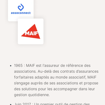
1965 : MAIF est l'assureur de référence des
associations. Au-delà des contrats d’assurances
forfaitaires adaptés au monde associatif, MAIF
s’engage auprès de ses associations et propose
des solutions pour les accompagner dans leur
gestion quotidienne.
Juin 2017 : Un premier outil de gestion des