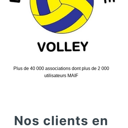
Plus de 40 000 associations dont plus de 2 000
utilisateurs MAIF
Nos clients en