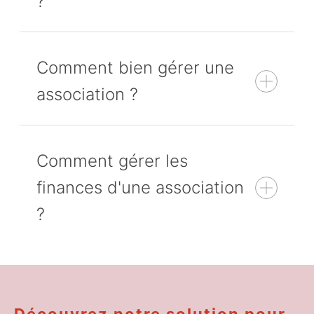
?
Comment bien gérer une
association ?
Comment gérer les
finances d'une association
?