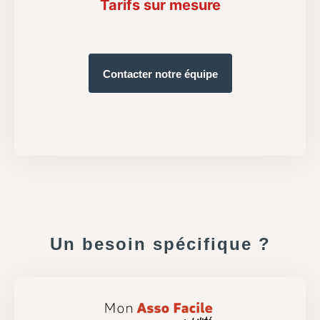
Tarifs sur mesure
Contacter notre équipe
Un besoin spécifique ?