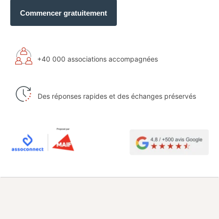
Formations gratuites
Commencer gratuitement
+40 000 associations accompagnées
Des réponses rapides et des échanges préservés