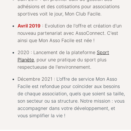
adhésions et des cotisations pour associations
sportives voit le jour, Mon Club Facile.
Avril 2019
: Evolution de l'offre et création d'un
nouveau partenariat avec AssoConnect. C'est
ainsi que Mon Asso Facile est née !
2020 : Lancement de la plateforme
Sport
Planète
, pour une pratique du sport plus
respectueuse de l'environnement.
Décembre 2021 :
L’offre de service Mon Asso
Facile est refondue pour coïncider aux besoins
de chaque association, quels que soient sa taille,
son secteur ou sa structure.
Notre mission : vous
accompagner dans votre développement, et
vous simplifier la vie !