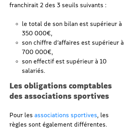
franchirait 2 des 3 seuils suivants :
le total de son bilan est supérieur à
350 000€,
son chiffre d’affaires est supérieur à
700 000€,
son effectif est supérieur à 10
salariés.
Les obligations comptables
des associations sportives
Pour les
associations sportives
, les
règles sont également différentes.