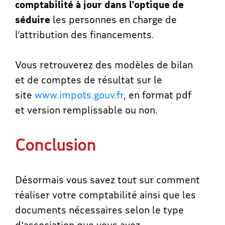
comptabilité à jour dans l'optique de
séduire
les personnes en charge de
l’attribution des financements.
Vous retrouverez des modèles de bilan
et de comptes de résultat sur le
site
www.impots.gouv.fr
, en format pdf
et version remplissable ou non.
Conclusion
Désormais vous savez tout sur comment
réaliser votre comptabilité ainsi que les
documents nécessaires selon le type
d'association que vous avez.