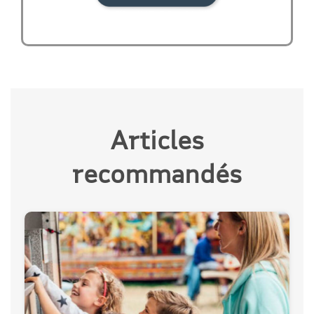
Articles
recommandés