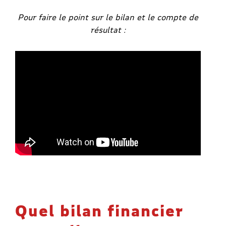
Pour faire le point sur le bilan et le compte de
résultat :
Quel bilan financier