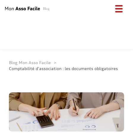
Blog
Blog Mon Asso Facile
Comptabilité d'association : les documents obligatoires