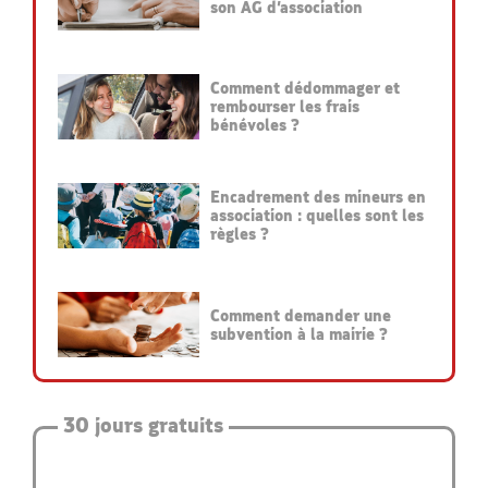
son AG d’association
Comment dédommager et
rembourser les frais
bénévoles ?
Encadrement des mineurs en
association : quelles sont les
règles ?
Comment demander une
subvention à la mairie ?
30 jours gratuits