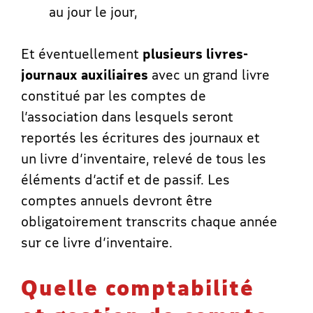
au jour le jour,
Et
éventuellement
plusieurs livres-
journaux auxiliaires
avec
un grand livre
constitué par les comptes de
l’association dans lesquels seront
reportés les écritures des journaux et
un livre d’inventaire, relevé de tous les
éléments d’actif et de passif. Les
comptes annuels devront être
obligatoirement transcrits chaque année
sur ce livre d’inventaire.
Quelle comptabilité