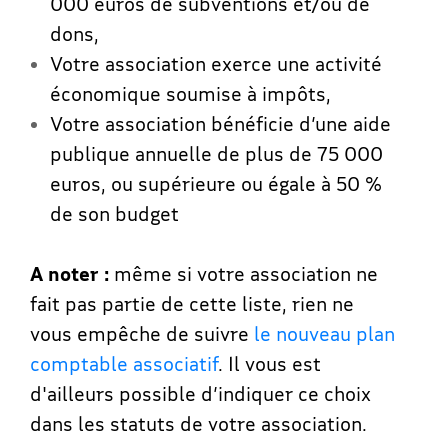
000 euros de subventions et/ou de
dons,
Votre association exerce une activité
économique soumise à impôts,
Votre association bénéficie d’une aide
publique annuelle de plus de 75 000
euros, ou supérieure ou égale à 50 %
de son budget
A noter :
même si votre association ne
fait pas partie de cette liste, rien ne
vous empêche de suivre
le nouveau plan
comptable associatif
. Il vous est
d'ailleurs possible d’indiquer ce choix
dans les statuts de votre association.