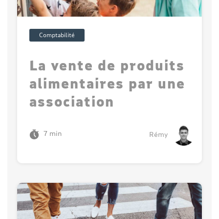
Comptabilité
La vente de produits
alimentaires par une
association
7 min
Rémy