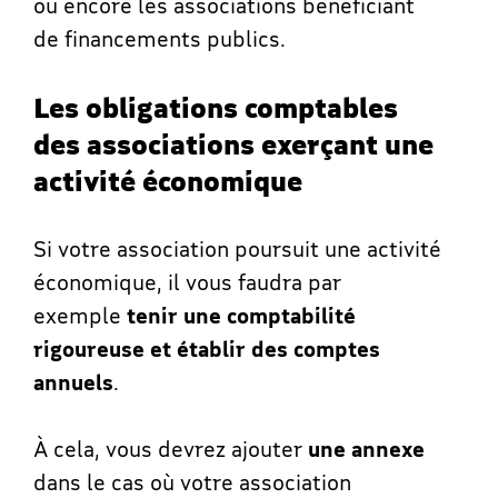
ou encore les associations bénéficiant
de financements publics.
Les obligations comptables
des associations exerçant une
activité économique
Si votre association poursuit une activité
économique, il vous faudra par
exemple
tenir une comptabilité
rigoureuse et établir des comptes
annuels
.
À cela, vous devrez ajouter
une annexe
dans le cas où votre association