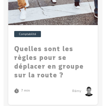
Comptabilité
Quelles sont les
règles pour se
déplacer en groupe
sur la route ?
7 min
Rémy