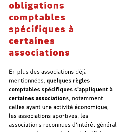
obligations
comptables
spécifiques à
certaines
associations
En plus des associations déjà
mentionnées,
quelques règles
comptables spécifiques s'appliquent à
certaines association
s, notamment
celles
ayant une activité économique,
les associations sportives, les
associations reconnues d’intérêt général