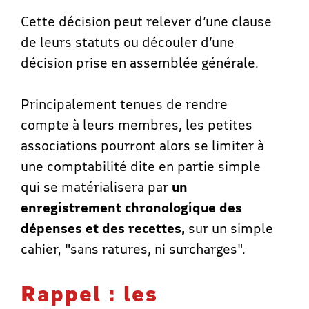
Cette décision peut relever d’une clause
de leurs statuts ou découler d’une
décision prise en assemblée générale.
Principalement tenues de rendre
compte à leurs membres, les petites
associations pourront alors se limiter à
une comptabilité dite en partie simple
qui se matérialisera par
un
enregistrement chronologique des
dépenses et des recettes,
sur un simple
cahier, "sans ratures, ni surcharges".
Rappel : les