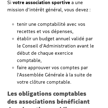
Si
votre association sportive
a une
mission d’intérêt général, vous devez :
tenir une comptabilité avec vos
recettes et vos dépenses,
établir un budget annuel validé par
le Conseil d’Administration avant le
début de chaque exercice
comptable,
faire approuver vos comptes par
l’Assemblée Générale à la suite de
votre clôture comptable.
Les obligations comptables
des associations bénéficiant