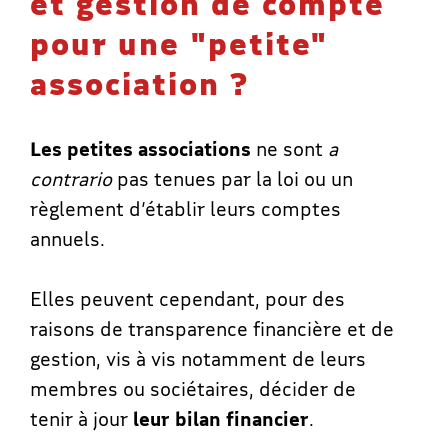
et gestion de compte
pour une "petite"
association ?
Les petites associations
ne sont
a
contrario
pas tenues par la loi ou un
règlement d’établir leurs comptes
annuels.
Elles peuvent cependant, pour des
raisons de transparence financière et de
gestion, vis à vis notamment de leurs
membres ou sociétaires, décider de
tenir à jour
leur bilan financier
.