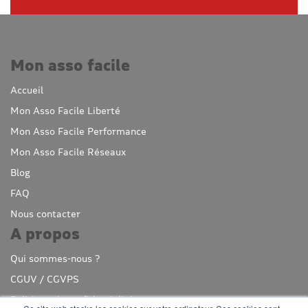
Mon asso facile
Accueil
Mon Asso Facile Liberté
Mon Asso Facile Performance
Mon Asso Facile Réseaux
Blog
FAQ
Nous contacter
A propos
Qui sommes-nous ?
CGUV / CGVPS
Politique de confidentialité