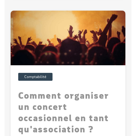
Comptabilité
Comment organiser
un concert
occasionnel en tant
qu'association ?