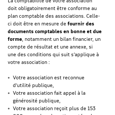
La comptabilité de votre association
doit obligatoirement être conforme au
plan comptable des associations. Celle-
ci doit être en mesure de
fournir des
documents comptables en bonne et due
forme
, notamment un bilan financier, un
compte de résultat et une annexe, si
une des conditions qui suit s’applique à
votre association :
Votre association est reconnue
d’utilité publique,
Votre association fait appel à la
générosité publique,
Votre association reçoit plus de 153