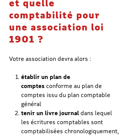
et quelle
comptabilité pour
une association loi
1901 ?
Votre association devra alors :
établir un plan de
comptes
conforme au plan de
comptes issu du plan comptable
général
tenir un livre journal
dans lequel
les écritures comptables sont
comptabilisées chronologiquement,