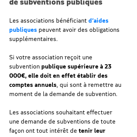
de subventions publiques
Les associations bénéficiant
d’aides
publiques
peuvent avoir des obligations
supplémentaires.
Si votre association reçoit une
subvention
publique supérieure à 23
000€, elle doit en effet
établir des
comptes annuels
, qui sont à remettre au
moment de la demande de subvention.
Les associations souhaitant effectuer
une demande de subventions de toute
façon ont tout intérêt de
tenir leur