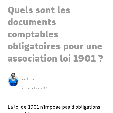
Quels sont les
documents
comptables
obligatoires pour une
association loi 1901 ?
Corinne
28 octobre 2021
La loi de 1901 n'impose pas d'obligations