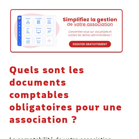
Quels sont les
documents
comptables
obligatoires pour une
association ?