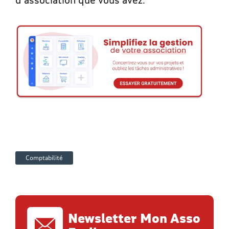
Comptabilité
Newsletter Mon Asso