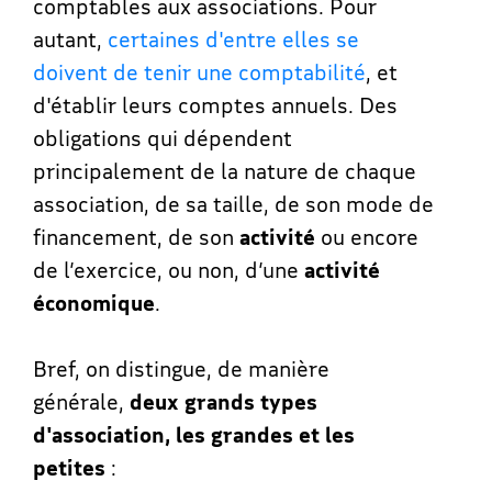
comptables aux associations. Pour
autant,
certaines d'entre elles se
doivent de tenir une comptabilité
, et
d'établir leurs comptes annuels. Des
obligations qui dépendent
principalement de la nature de chaque
association, de sa taille, de son mode de
financement, de son
activité
ou encore
de l’exercice, ou non, d’une
activité
économique
.
Bref, on distingue, de manière
générale,
deux grands types
d'association, les grandes et les
petites
: