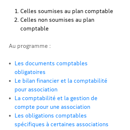
Celles soumises au plan comptable
Celles non soumises au plan
comptable
Au programme :
Les documents comptables
obligatoires
Le bilan financier et la comptabilité
pour association
La comptabilité et la gestion de
compte pour une association
Les obligations comptables
spécifiques à certaines associations