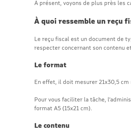
À présent, voyons de plus près les c
À quoi ressemble un reçu fi
Le reçu fiscal est un document de ty
respecter concernant son contenu et 
Le format
En effet, il doit mesurer 21x30,5 
Pour vous faciliter la tâche, l’adminis
format A5 (15x21 cm).
Le contenu