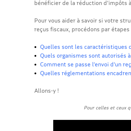
bénéficier de la réduction d'impôts 
Pour vous aider à savoir si votre str
reçus fiscaux, procédons par étapes
Quelles sont les caractéristiques d
Quels organismes sont autorisés à 
Comment se passe l’envoi d’un reç
Quelles réglementations encadrent
Allons-y !
Pour celles et ceux 