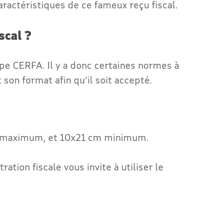
aractéristiques de ce fameux reçu fiscal.
scal ?
pe CERFA. Il y a donc certaines normes à
son format afin qu’il soit accepté.
cm maximum, et 10x21 cm minimum.
tration fiscale vous invite à utiliser le