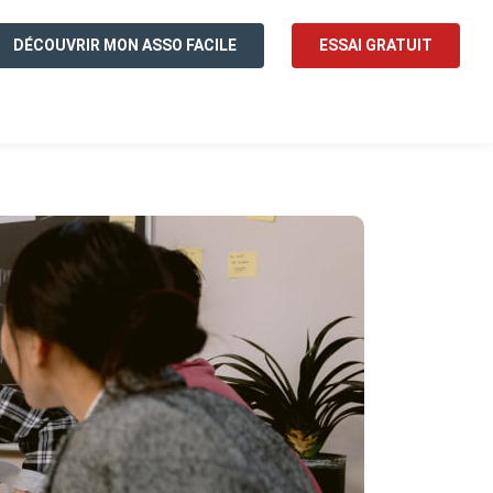
DÉCOUVRIR MON ASSO FACILE
ESSAI GRATUIT