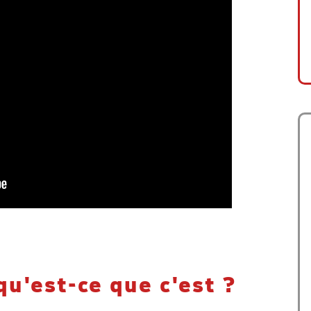
qu'est-ce que c'est ?