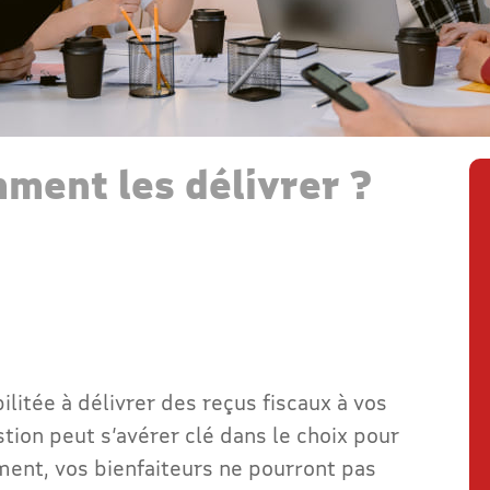
mment les délivrer ?
ilitée à délivrer des reçus fiscaux à vos
tion peut s’avérer clé dans le choix pour
ment, vos bienfaiteurs ne pourront pas