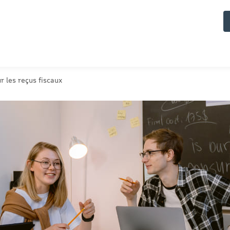
r les reçus fiscaux