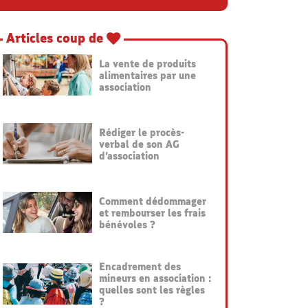
Articles coup de
La vente de produits
alimentaires par une
association
Rédiger le procès-
verbal de son AG
d’association
Comment dédommager
et rembourser les frais
bénévoles ?
Encadrement des
mineurs en association :
quelles sont les règles
?