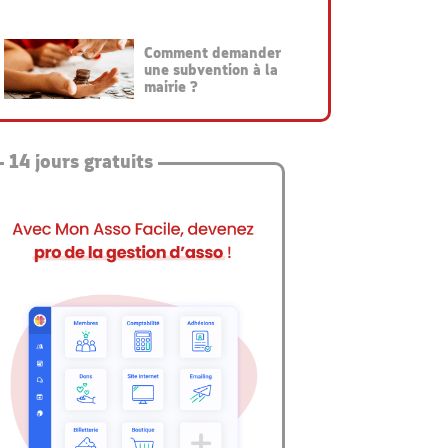
Comment demander
une subvention à la
mairie ?
14 jours gratuits