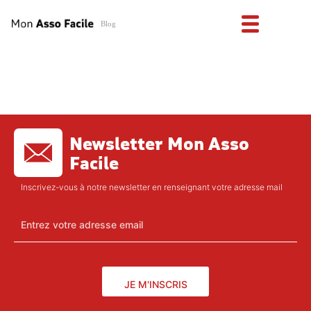
Blog
Newsletter Mon Asso
Facile
Inscrivez-vous à notre newsletter en renseignant votre adresse mail