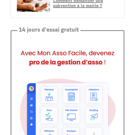
Comment demander une
subvention à la mairie ?
14 jours d'essai gratuit