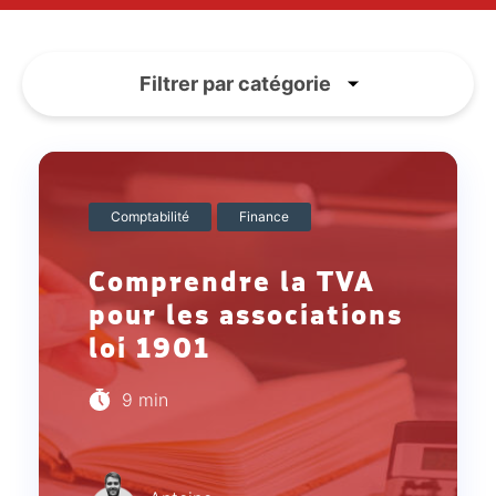
Filtrer par catégorie
Comptabilité
Finance
Comprendre la TVA
pour les associations
loi 1901
9 min