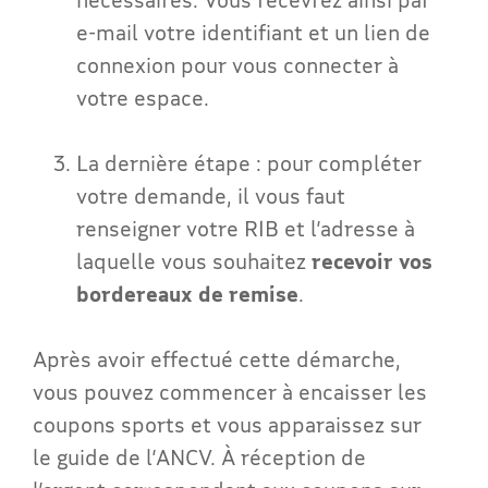
e-mail votre identifiant et un lien de
connexion pour vous connecter à
votre espace.
La dernière étape : pour compléter
votre demande, il vous faut
renseigner votre RIB et l’adresse à
laquelle vous souhaitez
recevoir vos
bordereaux de remise
.
Après avoir effectué cette démarche,
vous pouvez commencer à encaisser les
coupons sports et vous apparaissez sur
le guide de l’ANCV. À réception de