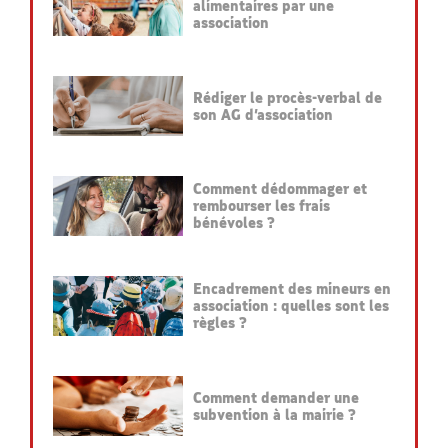
alimentaires par une
association
Rédiger le procès-verbal de
son AG d’association
Comment dédommager et
rembourser les frais
bénévoles ?
Encadrement des mineurs en
association : quelles sont les
règles ?
Comment demander une
subvention à la mairie ?