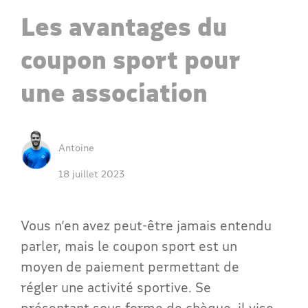
Les avantages du
coupon sport pour
une association
Antoine
18 juillet 2023
Vous n’en avez peut-être jamais entendu
parler, mais le coupon sport est un
moyen de paiement permettant de
régler une activité sportive. Se
présentant sous forme de chèque, il vise