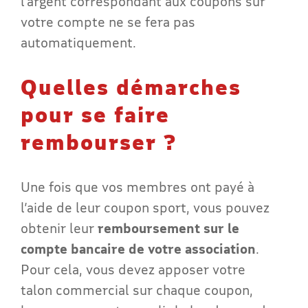
l’argent correspondant aux coupons sur
votre compte ne se fera pas
automatiquement.
Quelles démarches
pour se faire
rembourser ?
Une fois que vos membres ont payé à
l’aide de leur coupon sport, vous pouvez
obtenir leur
remboursement sur le
compte bancaire de votre association
.
Pour cela, vous devez apposer votre
talon commercial sur chaque coupon,