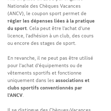
Nationale des Chèques Vacances
(ANCV), le coupon sport permet de
régler les dépenses liées à la pratique
du sport
. Cela peut être l’achat d’une
licence, l’adhésion à un club, des cours
ou encore des stages de sport.
En revanche, il ne peut pas être utilisé
pour l'achat d'équipements ou de
vêtements sportifs et fonctionne
uniquement dans les
associations et
clubs sportifs conventionnés par
l'ANCV
.
Il se distingue des Chèques-Vacances