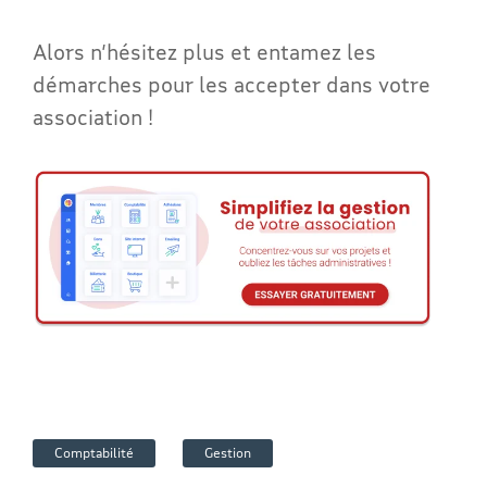
Alors n’hésitez plus et entamez les
démarches pour les accepter dans votre
association !
Comptabilité
Gestion