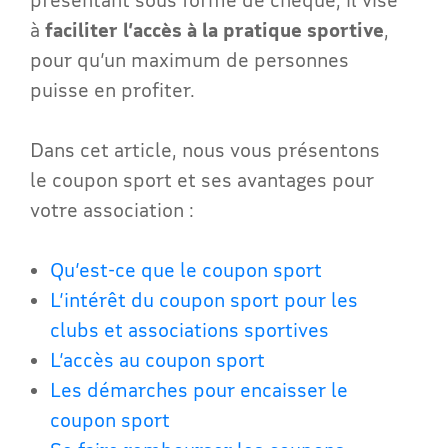
à
faciliter l’accès à la pratique sportive
,
pour qu’un maximum de personnes
puisse en profiter.
Dans cet article, nous vous présentons
le coupon sport et ses avantages pour
votre association :
Qu’est-ce que le coupon sport
L’intérêt du coupon sport pour les
clubs et associations sportives
L’accès au coupon sport
Les démarches pour encaisser le
coupon sport