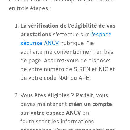
en trois étapes :
La vérification de l'éligibilité de vos
prestations
s
’
effectue sur
l’espace
sécurisé ANCV,
rubrique “je
souhaite me conventionner”, en bas
de page. Assurez-vous de disposer
de votre numéro de SIREN et NIC et
de votre code NAF ou APE.
Vous êtes éligibles ? Parfait, vous
devez maintenant
créer un compte
sur votre espace ANCV
en
fournissant les informations
nécessaires. Vous recevrez ainsi par