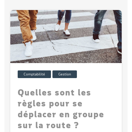
Comptabilité
Gestion
Quelles sont les
règles pour se
déplacer en groupe
sur la route ?