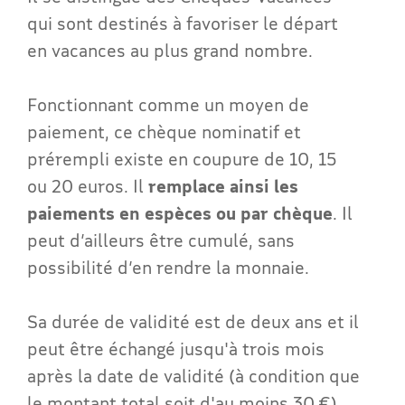
qui sont destinés à favoriser le départ
en vacances au plus grand nombre.
Fonctionnant comme un moyen de
paiement, ce chèque nominatif et
prérempli existe en coupure de 10, 15
ou 20 euros. Il
remplace ainsi les
paiements en espèces ou par chèque
. Il
peut d’ailleurs être cumulé, sans
possibilité d’en rendre la monnaie.
Sa durée de validité est de deux ans et il
peut être échangé jusqu'à trois mois
après la date de validité (à condition que
le montant total soit d'au moins 30 €).