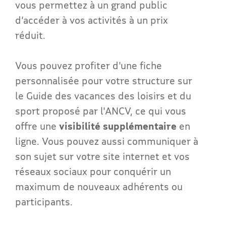
vous permettez à un grand public
d’accéder à vos activités à un prix
réduit.
Vous pouvez profiter d'une fiche
personnalisée pour votre structure sur
le Guide des vacances des loisirs et du
sport proposé par l'ANCV, ce qui vous
offre une
visibilité supplémentaire
en
ligne. Vous pouvez aussi communiquer à
son sujet sur votre site internet et vos
réseaux sociaux pour conquérir un
maximum de nouveaux adhérents ou
participants.