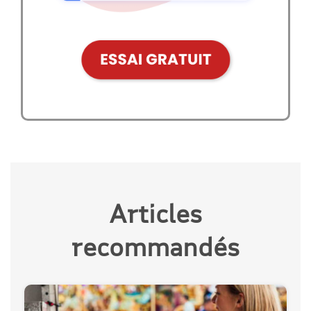
Articles
recommandés