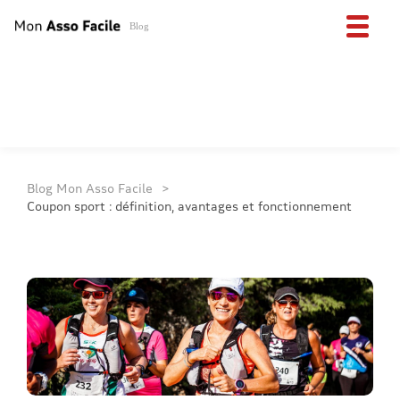
Blog
Blog Mon Asso Facile
Coupon sport : définition, avantages et fonctionnement