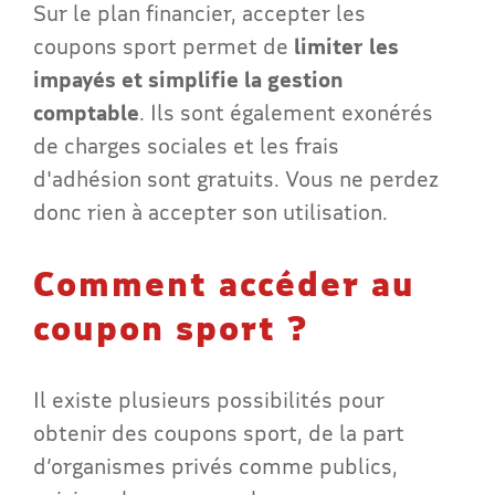
Sur le plan financier, accepter les
coupons sport permet de
limiter les
impayés et simplifie la gestion
comptable
. Ils sont également exonérés
de charges sociales et les frais
d'adhésion sont gratuits. Vous ne perdez
donc rien à accepter son utilisation.
Comment accéder au
coupon sport ?
Il existe plusieurs possibilités pour
obtenir des coupons sport, de la part
d’organismes privés comme publics,