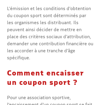
L’émission et les conditions d’obtention
du coupon sport sont déterminés par
les organismes les distribuant. Ils
peuvent ainsi décider de mettre en
place des critères sociaux d’attribution,
demander une contribution financière ou
les accorder à une tranche d’âge
spécifique.
Comment encaisser
un coupon sport ?
Pour une association sportive,
l'encaissement d'un coupon sport se fait