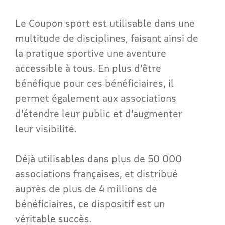
Le Coupon sport est utilisable dans une
multitude de disciplines, faisant ainsi de
la pratique sportive une aventure
accessible à tous. En plus d’être
bénéfique pour ces bénéficiaires, il
permet également aux associations
d’étendre leur public et d’augmenter
leur visibilité.
Déjà utilisables dans plus de 50 000
associations françaises, et distribué
auprès de plus de 4 millions de
bénéficiaires, ce dispositif est un
véritable succès.