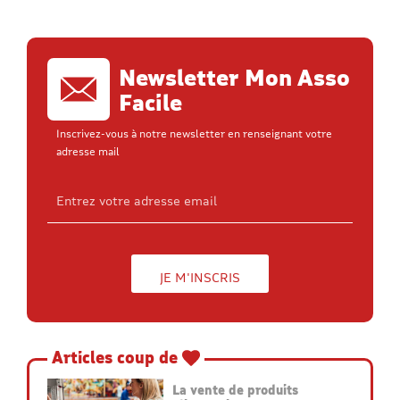
Newsletter Mon Asso
Facile
Inscrivez-vous à notre newsletter en renseignant votre
adresse mail
Articles coup de
La vente de produits