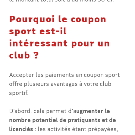
Pourquoi le coupon
sport est-il
intéressant pour un
club ?
Accepter les paiements en coupon sport
offre plusieurs avantages à votre club
sportif.
D’abord, cela permet d'a
ugmenter le
nombre potentiel de pratiquants et de
licenciés
: les activités étant prépayées,