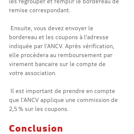
les regrouper et remplir le bordereau de
remise correspondant.
Ensuite, vous devez envoyer le
bordereau et les coupons à l'adresse
indiquée par l'ANCV. Après vérification,
elle procèdera au remboursement par
virement bancaire sur le compte de
votre association.
Il est important de prendre en compte
que l'ANCV applique une commission de
2,5 % sur les coupons.
Conclusion