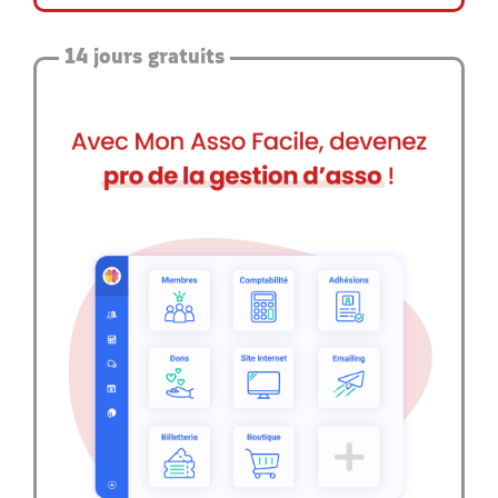
14 jours gratuits