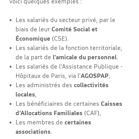
voici quelques exemples :
Les salariés du secteur privé, par le
biais de leur
Comité Social et
Économique
(CSE)
.
Les salariés de la fonction territoriale,
de la part de
l'amicale du personnel
.
Les salariés de l'Assistance Publique -
Hôpitaux de Paris, via l'
AGOSPAP
,
Les administrés des
collectivités
locales
,
Les bénéficiaires de certaines
Caisses
d'Allocations Familiales
(CAF),
Les membres de
certaines
associations
.